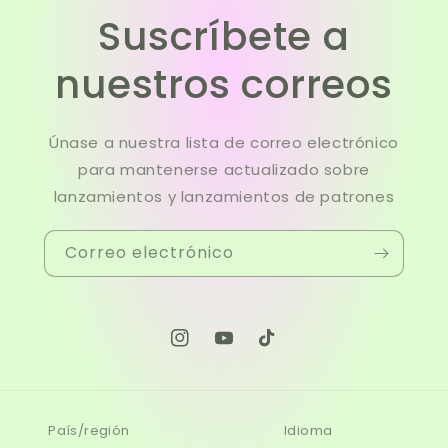
Suscríbete a
nuestros correos
Únase a nuestra lista de correo electrónico
para mantenerse actualizado sobre
lanzamientos y lanzamientos de patrones
Correo electrónico
Instagram
YouTube
TikTok
País/región
Idioma